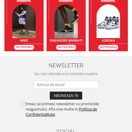
NEWSLETTER
Nu rata ofertele si promotiile noastre
Vreau sa primesc newsletter cu promotiile
magazinului. Afla mai multe in
Politica de
Confidentialitate
SOCIAL