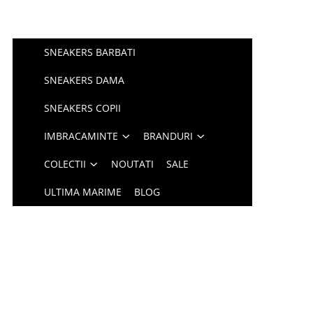
SNEAKERS BARBATI
SNEAKERS DAMA
SNEAKERS COPII
IMBRACAMINTE
BRANDURI
COLECTII
NOUTATI
SALE
ULTIMA MARIME
BLOG