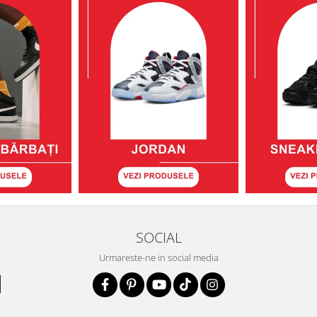
SOCIAL
Urmareste-ne in social media