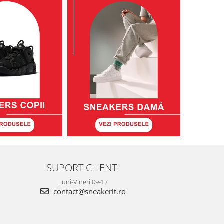
SUPORT CLIENTI
Luni-Vineri 09-17
contact@sneakerit.ro