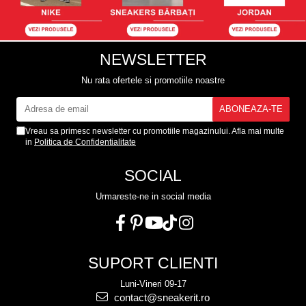
NEWSLETTER
Nu rata ofertele si promotiile noastre
Vreau sa primesc newsletter cu promotiile magazinului. Afla mai multe
in
Politica de Confidentialitate
SOCIAL
Urmareste-ne in social media
SUPORT CLIENTI
Luni-Vineri 09-17
contact@sneakerit.ro