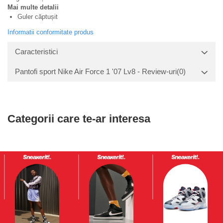
Mai multe detalii
Guler căptușit
Informatii conformitate produs
Caracteristici
Pantofi sport Nike Air Force 1 '07 Lv8 - Review-uri
(0)
Categorii care te-ar interesa