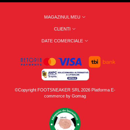
MAGAZINUL MEU
CLIENTI
DATE COMERCIALE
©Copyright FOOTSNEAKER SRL 2026
Platforma E-
commerce by Gomag