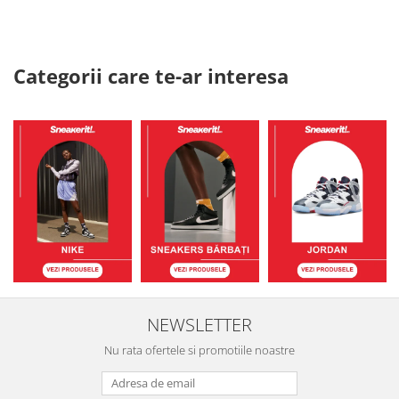
Categorii care te-ar interesa
NEWSLETTER
Nu rata ofertele si promotiile noastre