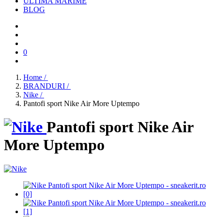
ULTIMA MARIME
BLOG
0
Home /
BRANDURI /
Nike /
Pantofi sport Nike Air More Uptempo
Pantofi sport Nike Air
More Uptempo