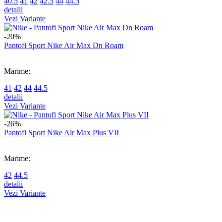
40.5
41
42
42.5
44
44.5
detalii
Vezi Variante
-20%
Pantofi Sport Nike Air Max Dn Roam
Marime:
41
42
44
44.5
detalii
Vezi Variante
-26%
Pantofi Sport Nike Air Max Plus VII
Marime:
42
44.5
detalii
Vezi Variante
-26%
Pantofi Sport Nike Air Max Plus VII