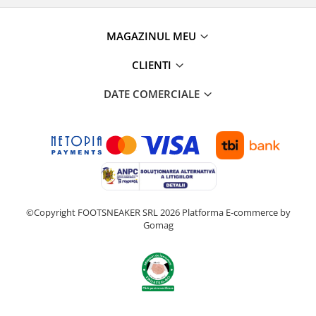
MAGAZINUL MEU
CLIENTI
DATE COMERCIALE
©Copyright FOOTSNEAKER SRL 2026
Platforma E-commerce by
Gomag