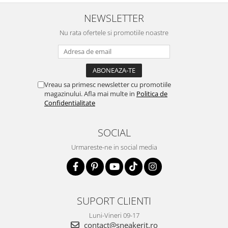
NEWSLETTER
Nu rata ofertele si promotiile noastre
Vreau sa primesc newsletter cu promotiile
magazinului. Afla mai multe in
Politica de
Confidentialitate
SOCIAL
Urmareste-ne in social media
SUPORT CLIENTI
Luni-Vineri 09-17
contact@sneakerit.ro