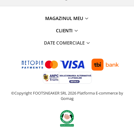
MAGAZINUL MEU
CLIENTI
DATE COMERCIALE
©Copyright FOOTSNEAKER SRL 2026
Platforma E-commerce by
Gomag