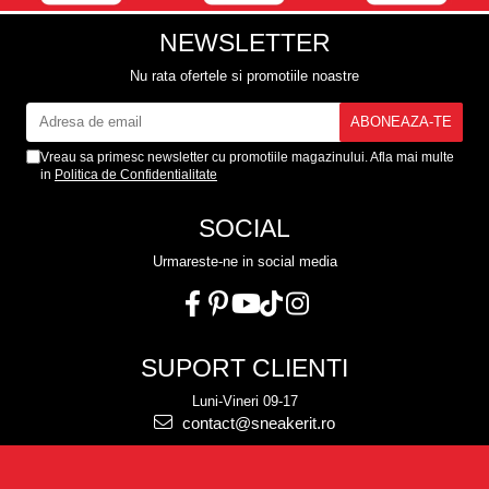
NEWSLETTER
Nu rata ofertele si promotiile noastre
Vreau sa primesc newsletter cu promotiile magazinului. Afla mai multe
in
Politica de Confidentialitate
SOCIAL
Urmareste-ne in social media
SUPORT CLIENTI
Luni-Vineri 09-17
contact@sneakerit.ro