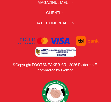
MAGAZINUL MEU
CLIENTI
DATE COMERCIALE
©Copyright FOOTSNEAKER SRL 2026
Platforma E-
commerce by Gomag