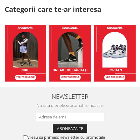
Categorii care te-ar interesa
NEWSLETTER
Nu rata ofertele si promotiile noastre
Vreau sa primesc newsletter cu promotiile