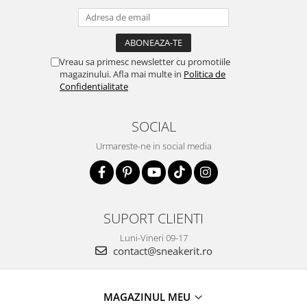
Vreau sa primesc newsletter cu promotiile
magazinului. Afla mai multe in
Politica de
Confidentialitate
SOCIAL
Urmareste-ne in social media
SUPORT CLIENTI
Luni-Vineri 09-17
contact@sneakerit.ro
MAGAZINUL MEU