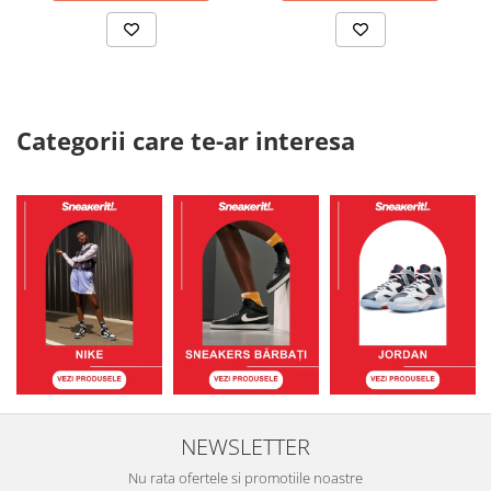
Categorii care te-ar interesa
NEWSLETTER
Nu rata ofertele si promotiile noastre