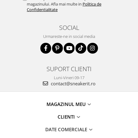
magazinului. Afla mai multe in
Politica de
Confidentialitate
SOCIAL
Urmareste-ne in social media
SUPORT CLIENTI
Luni-Vineri 09-17
contact@sneakerit.ro
MAGAZINUL MEU
CLIENTI
DATE COMERCIALE