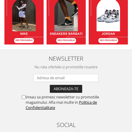
NEWSLETTER
Nu rata ofertele si promotiile noastre
Vreau sa primesc newsletter cu promotiile
magazinului. Afla mai multe in
Politica de
Confidentialitate
SOCIAL