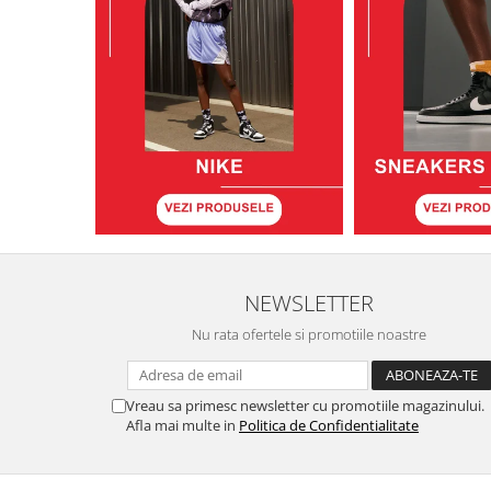
NEWSLETTER
Nu rata ofertele si promotiile noastre
Vreau sa primesc newsletter cu promotiile magazinului.
Afla mai multe in
Politica de Confidentialitate