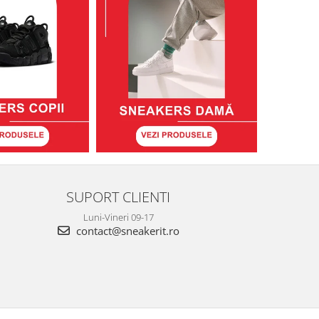
SUPORT CLIENTI
Luni-Vineri 09-17
contact@sneakerit.ro