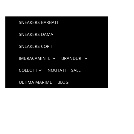
SNEAKERS BARBATI
SNEAKERS DAMA
SNEAKERS COPII
IMBRACAMINTE
BRANDURI
COLECTII
NOUTATI
SALE
ULTIMA MARIME
BLOG