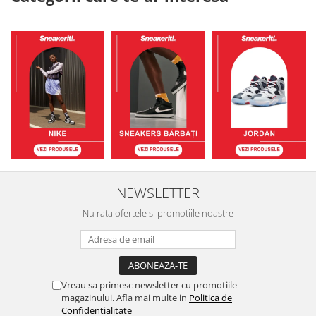
NEWSLETTER
Nu rata ofertele si promotiile noastre
Vreau sa primesc newsletter cu promotiile
magazinului. Afla mai multe in
Politica de
Confidentialitate