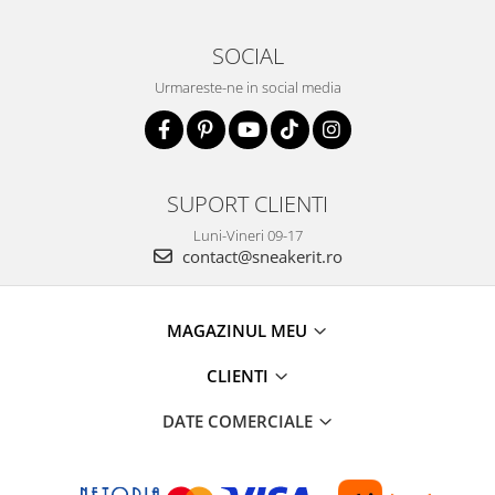
SOCIAL
Urmareste-ne in social media
SUPORT CLIENTI
Luni-Vineri 09-17
contact@sneakerit.ro
MAGAZINUL MEU
CLIENTI
DATE COMERCIALE