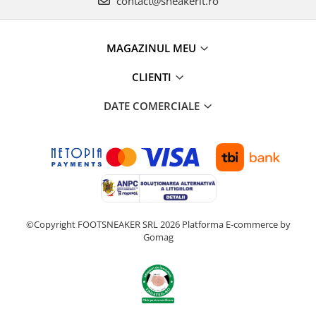
contact@sneakerit.ro
MAGAZINUL MEU
CLIENTI
DATE COMERCIALE
©Copyright FOOTSNEAKER SRL 2026
Platforma E-commerce by
Gomag