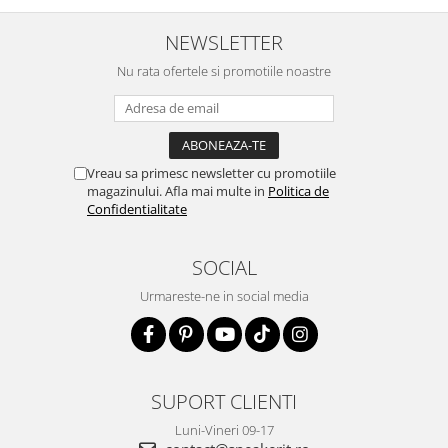
NEWSLETTER
Nu rata ofertele si promotiile noastre
Vreau sa primesc newsletter cu promotiile
magazinului. Afla mai multe in
Politica de
Confidentialitate
SOCIAL
Urmareste-ne in social media
SUPORT CLIENTI
Luni-Vineri 09-17