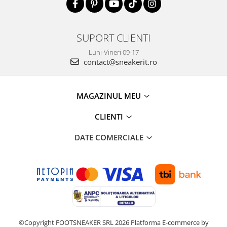
SUPORT CLIENTI
Luni-Vineri 09-17
contact@sneakerit.ro
MAGAZINUL MEU
CLIENTI
DATE COMERCIALE
©Copyright FOOTSNEAKER SRL 2026
Platforma E-commerce by