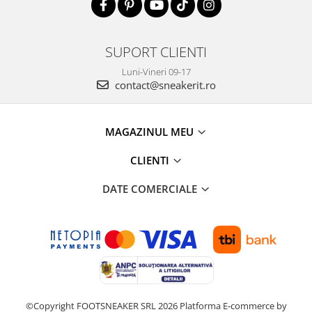
SUPORT CLIENTI
Luni-Vineri 09-17
contact@sneakerit.ro
MAGAZINUL MEU
CLIENTI
DATE COMERCIALE
©Copyright FOOTSNEAKER SRL 2026
Platforma E-commerce by