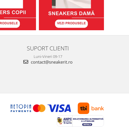
SUPORT CLIENTI
Luni-Vineri 09-17
contact@sneakerit.ro