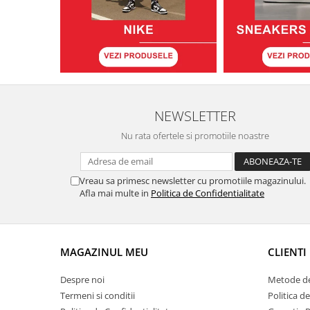
NEWSLETTER
Nu rata ofertele si promotiile noastre
Vreau sa primesc newsletter cu promotiile magazinului.
Afla mai multe in
Politica de Confidentialitate
MAGAZINUL MEU
CLIENTI
Despre noi
Metode de
Termeni si conditii
Politica d