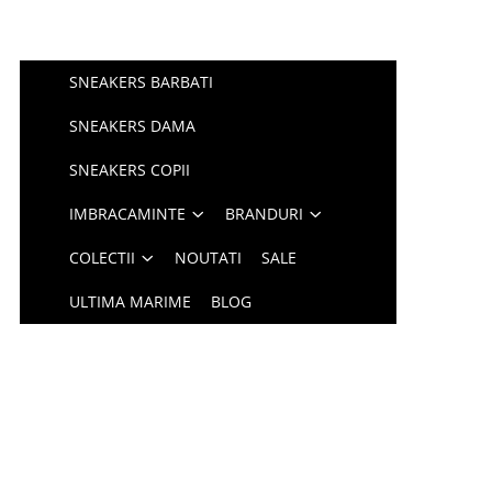
SNEAKERS BARBATI
SNEAKERS DAMA
SNEAKERS COPII
IMBRACAMINTE
BRANDURI
COLECTII
NOUTATI
SALE
ULTIMA MARIME
BLOG