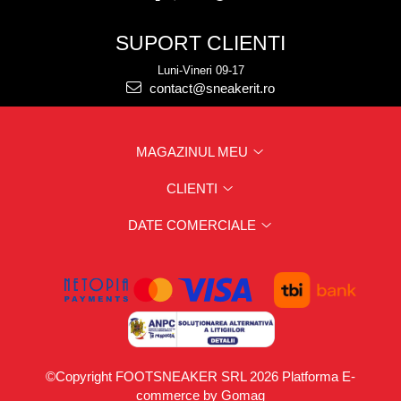
SUPORT CLIENTI
Luni-Vineri 09-17
contact@sneakerit.ro
MAGAZINUL MEU
CLIENTI
DATE COMERCIALE
©Copyright FOOTSNEAKER SRL 2026
Platforma E-
commerce by Gomag