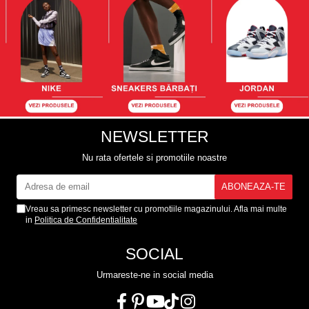
NEWSLETTER
Nu rata ofertele si promotiile noastre
Vreau sa primesc newsletter cu promotiile magazinului. Afla mai multe
in
Politica de Confidentialitate
SOCIAL
Urmareste-ne in social media