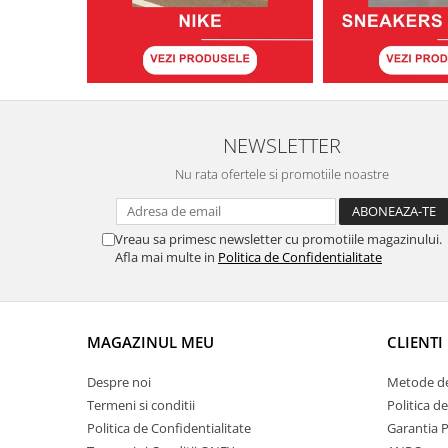
NEWSLETTER
Nu rata ofertele si promotiile noastre
Vreau sa primesc newsletter cu promotiile magazinului.
Afla mai multe in
Politica de Confidentialitate
MAGAZINUL MEU
CLIENTI
Despre noi
Metode de
Termeni si conditii
Politica d
Politica de Confidentialitate
Garantia 