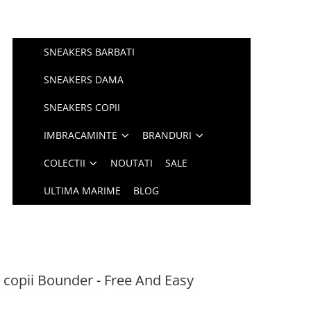
SNEAKERS BARBATI
SNEAKERS DAMA
SNEAKERS COPII
IMBRACAMINTE
BRANDURI
COLECTII
NOUTATI
SALE
ULTIMA MARIME
BLOG
 copii Bounder - Free And Easy