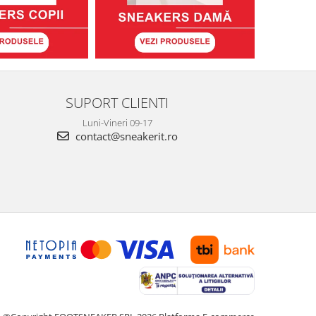
SUPORT CLIENTI
Luni-Vineri 09-17
contact@sneakerit.ro