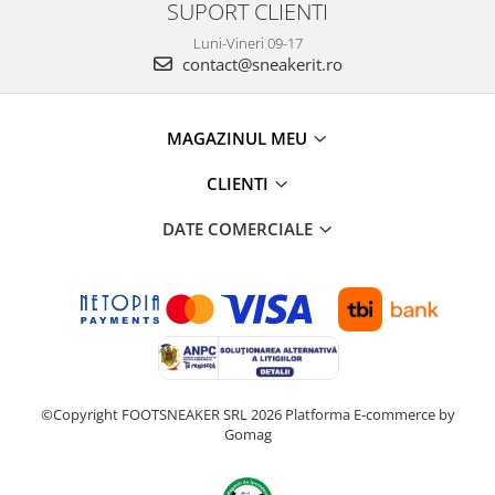
SUPORT CLIENTI
Luni-Vineri 09-17
contact@sneakerit.ro
MAGAZINUL MEU
CLIENTI
DATE COMERCIALE
©Copyright FOOTSNEAKER SRL 2026
Platforma E-commerce by
Gomag