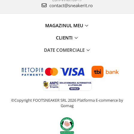
contact@sneakerit.ro
MAGAZINUL MEU
CLIENTI
DATE COMERCIALE
©Copyright FOOTSNEAKER SRL 2026
Platforma E-commerce by
Gomag