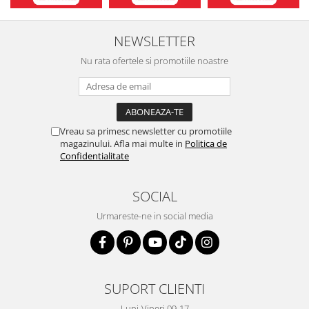
NEWSLETTER
Nu rata ofertele si promotiile noastre
Vreau sa primesc newsletter cu promotiile
magazinului. Afla mai multe in
Politica de
Confidentialitate
SOCIAL
Urmareste-ne in social media
SUPORT CLIENTI
Luni-Vineri 09-17