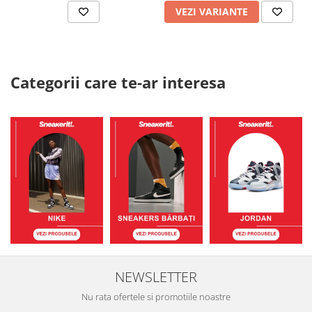
VEZI VARIANTE
Categorii care te-ar interesa
NEWSLETTER
Nu rata ofertele si promotiile noastre