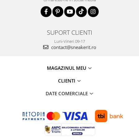
SUPORT CLIENTI
Luni-Vineri 09-17
contact@sneakerit.ro
MAGAZINUL MEU
CLIENTI
DATE COMERCIALE