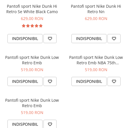
Pantofi sport Nike Dunk Hi
Pantofi sport Nike Dunk Hi
Retro Se White Black Camo
Retro Nn
629,00 RON
629,00 RON
INDISPONIBIL
INDISPONIBIL
Pantofi sport Nike Dunk Low
Pantofi sport Nike Dunk Low
Retro Emb
Retro Emb NBA 75th
Anniversary Knicks
519,00 RON
519,00 RON
INDISPONIBIL
INDISPONIBIL
Pantofi sport Nike Dunk Low
Retro Emb
519,00 RON
INDISPONIBIL