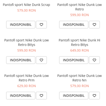
Pantofi sport Nike Dunk Scrap
Pantofi sport Nike Dunk Low
Retro
579,00 RON
599,00 RON
INDISPONIBIL
INDISPONIBIL
Pantofi sport Nike Dunk Low
Pantofi sport Nike Dunk Hi
Retro Bttys
Retro Bttys
599,00 RON
649,00 RON
INDISPONIBIL
INDISPONIBIL
Pantofi sport Nike Dunk Low
Pantofi sport Nike Dunk Low
Retro Prm
Retro Nn
629,00 RON
579,00 RON
INDISPONIBIL
INDISPONIBIL