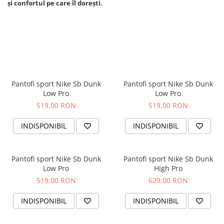
şi confortul pe care îl doreşti.
Pantofi sport Nike Sb Dunk
Pantofi sport Nike Sb Dunk
Low Pro
Low Pro
519,00 RON
519,00 RON
INDISPONIBIL
INDISPONIBIL
Pantofi sport Nike Sb Dunk
Pantofi sport Nike Sb Dunk
Low Pro
High Pro
519,00 RON
629,00 RON
INDISPONIBIL
INDISPONIBIL