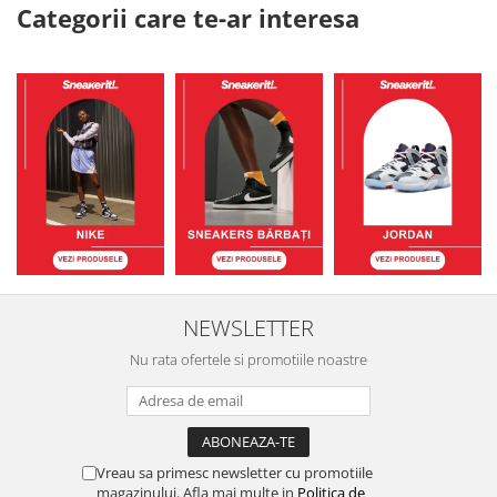
Categorii care te-ar interesa
NEWSLETTER
Nu rata ofertele si promotiile noastre
Vreau sa primesc newsletter cu promotiile
magazinului. Afla mai multe in
Politica de