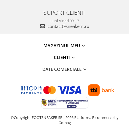
SUPORT CLIENTI
Luni-Vineri 09-17
contact@sneakerit.ro
MAGAZINUL MEU
CLIENTI
DATE COMERCIALE
©Copyright FOOTSNEAKER SRL 2026
Platforma E-commerce by
Gomag