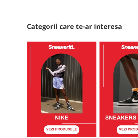
Categorii care te-ar interesa