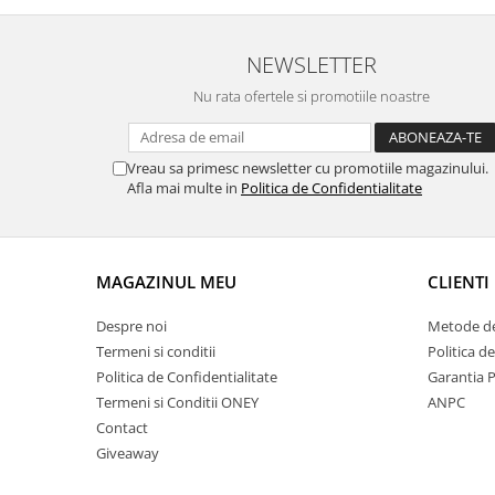
NEWSLETTER
Nu rata ofertele si promotiile noastre
Vreau sa primesc newsletter cu promotiile magazinului.
Afla mai multe in
Politica de Confidentialitate
MAGAZINUL MEU
CLIENTI
Despre noi
Metode de
Termeni si conditii
Politica d
Politica de Confidentialitate
Garantia 
Termeni si Conditii ONEY
ANPC
Contact
Giveaway