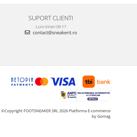
SUPORT CLIENTI
Luni-Vineri 09-17
contact@sneakerit.ro
©Copyright FOOTSNEAKER SRL 2026
Platforma E-commerce
by Gomag