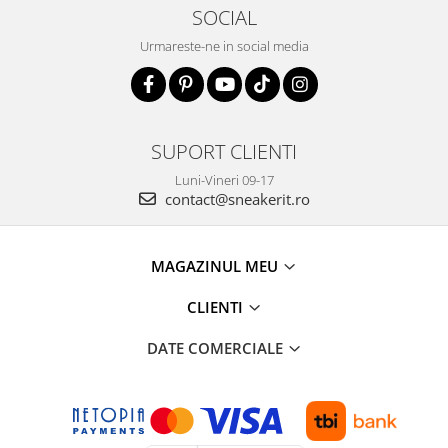
SOCIAL
Urmareste-ne in social media
SUPORT CLIENTI
Luni-Vineri 09-17
contact@sneakerit.ro
MAGAZINUL MEU
CLIENTI
DATE COMERCIALE