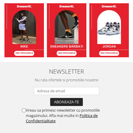
NEWSLETTER
Nu rata ofertele si promotiile noastre
Vreau sa primesc newsletter cu promotiile
magazinului. Afla mai multe in
Politica de
Confidentialitate