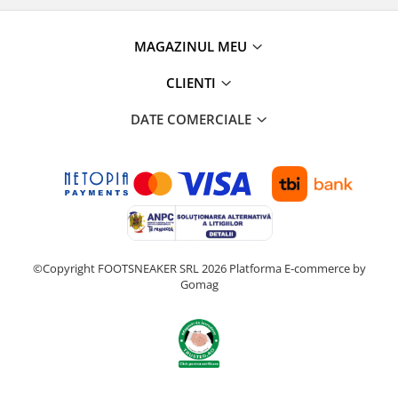
MAGAZINUL MEU
CLIENTI
DATE COMERCIALE
©Copyright FOOTSNEAKER SRL 2026
Platforma E-commerce by
Gomag