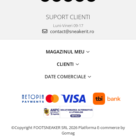
SUPORT CLIENTI
Luni-Vineri 09-17
contact@sneakerit.ro
MAGAZINUL MEU
CLIENTI
DATE COMERCIALE
©Copyright FOOTSNEAKER SRL 2026
Platforma E-commerce by
Gomag