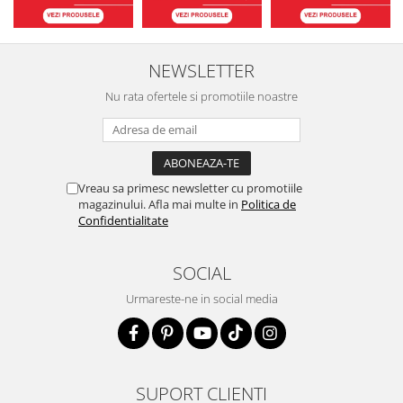
NEWSLETTER
Nu rata ofertele si promotiile noastre
Vreau sa primesc newsletter cu promotiile
magazinului. Afla mai multe in
Politica de
Confidentialitate
SOCIAL
Urmareste-ne in social media
SUPORT CLIENTI