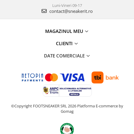
Luni-Vineri 09-17
contact@sneakerit.ro
MAGAZINUL MEU
CLIENTI
DATE COMERCIALE
©Copyright FOOTSNEAKER SRL 2026
Platforma E-commerce by
Gomag