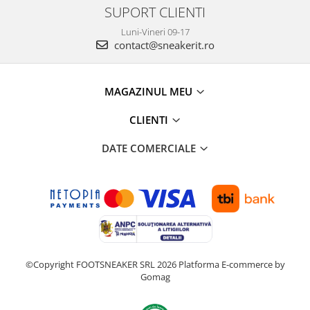
SUPORT CLIENTI
Luni-Vineri 09-17
contact@sneakerit.ro
MAGAZINUL MEU
CLIENTI
DATE COMERCIALE
©Copyright FOOTSNEAKER SRL 2026
Platforma E-commerce by
Gomag