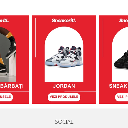
SOCIAL