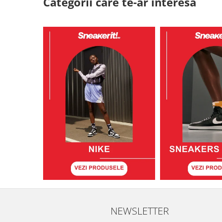
Categorii care te-ar interesa
NEWSLETTER