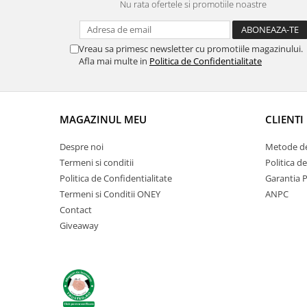
Nu rata ofertele si promotiile noastre
Vreau sa primesc newsletter cu promotiile magazinului.
Afla mai multe in
Politica de Confidentialitate
MAGAZINUL MEU
CLIENTI
Despre noi
Metode de
Termeni si conditii
Politica d
Politica de Confidentialitate
Garantia 
Termeni si Conditii ONEY
ANPC
Contact
Giveaway