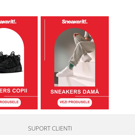
SUPORT CLIENTI