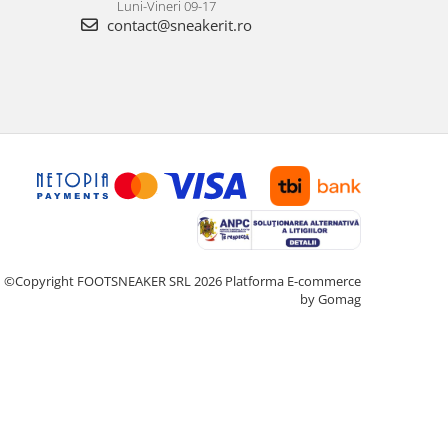
Luni-Vineri 09-17
contact@sneakerit.ro
©Copyright FOOTSNEAKER SRL 2026
Platforma E-commerce
by Gomag