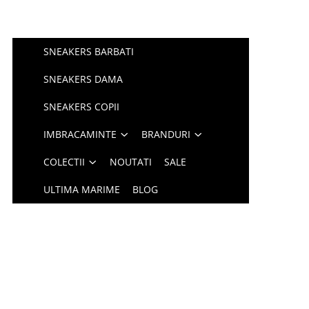
SNEAKERS BARBATI
SNEAKERS DAMA
SNEAKERS COPII
IMBRACAMINTE
BRANDURI
COLECTII
NOUTATI
SALE
ULTIMA MARIME
BLOG