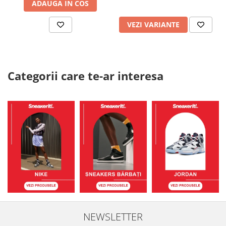
ADAUGA IN COS
VEZI VARIANTE
Categorii care te-ar interesa
NEWSLETTER