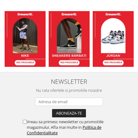
NEWSLETTER
Nu rata ofertele si promotiile noastre
Vreau sa primesc newsletter cu promotiile
magazinului. Afla mai multe in
Politica de
Confidentialitate