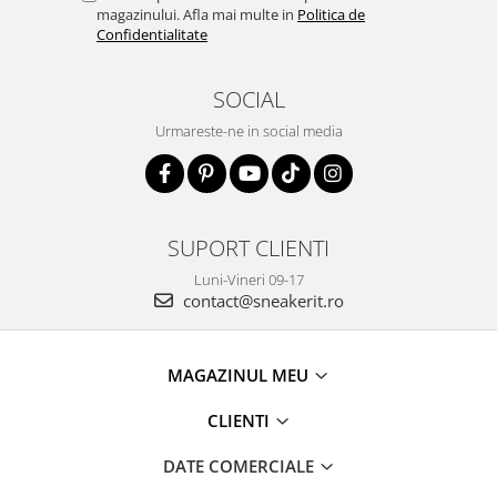
magazinului. Afla mai multe in
Politica de
Confidentialitate
SOCIAL
Urmareste-ne in social media
SUPORT CLIENTI
Luni-Vineri 09-17
contact@sneakerit.ro
MAGAZINUL MEU
CLIENTI
DATE COMERCIALE