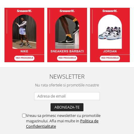
NEWSLETTER
Nu rata ofertele si promotiile noastre
Vreau sa primesc newsletter cu promotiile
magazinului. Afla mai multe in
Politica de
Confidentialitate