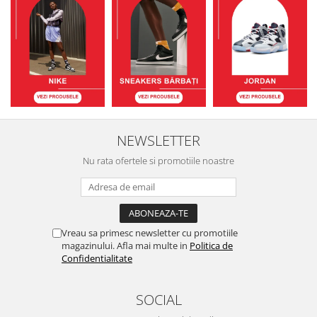
NEWSLETTER
Nu rata ofertele si promotiile noastre
Vreau sa primesc newsletter cu promotiile
magazinului. Afla mai multe in
Politica de
Confidentialitate
SOCIAL