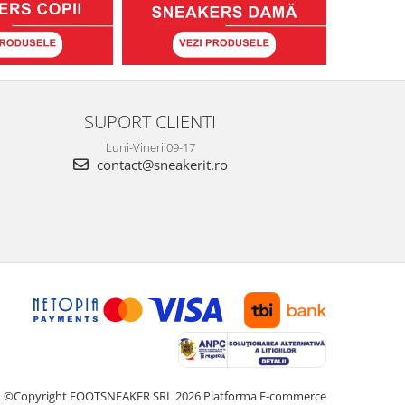
SUPORT CLIENTI
Luni-Vineri 09-17
contact@sneakerit.ro
©Copyright FOOTSNEAKER SRL 2026
Platforma E-commerce