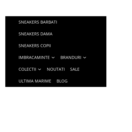
SNEAKERS BARBATI
SNEAKERS DAMA
SNEAKERS COPII
IMBRACAMINTE
BRANDURI
COLECTII
NOUTATI
SALE
ULTIMA MARIME
BLOG