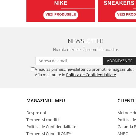
NEWSLETTER
Nu rata ofertele si promotiile noastre
Vreau sa primesc newsletter cu promotiile magazinului.
Afla mai multe in
Politica de Confidentialitate
MAGAZINUL MEU
CLIENTI
Despre noi
Metode de
Termeni si conditii
Politica d
Politica de Confidentialitate
Garantia 
Termeni si Conditii ONEY
ANPC