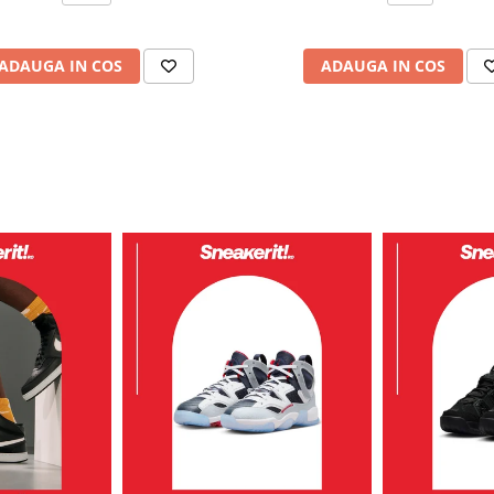
ADAUGA IN COS
ADAUGA IN COS