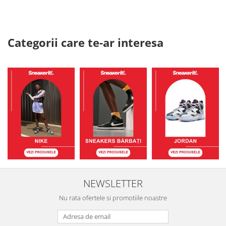
Categorii care te-ar interesa
NEWSLETTER
Nu rata ofertele si promotiile noastre