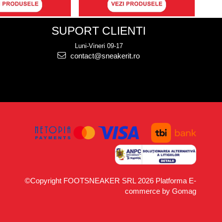
SUPORT CLIENTI
Luni-Vineri 09-17
contact@sneakerit.ro
©Copyright FOOTSNEAKER SRL 2026
Platforma E-
commerce by Gomag