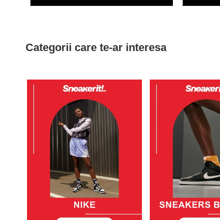
Categorii care te-ar interesa