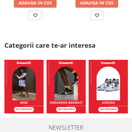
ADAUGA IN COS
ADAUGA IN COS
Categorii care te-ar interesa
NEWSLETTER