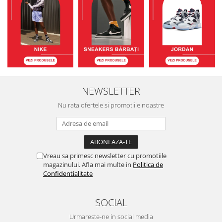
NEWSLETTER
Nu rata ofertele si promotiile noastre
Vreau sa primesc newsletter cu promotiile
magazinului. Afla mai multe in
Politica de
Confidentialitate
SOCIAL
Urmareste-ne in social media