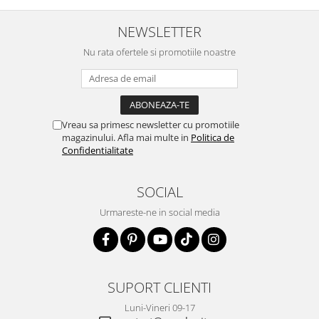
NEWSLETTER
Nu rata ofertele si promotiile noastre
Vreau sa primesc newsletter cu promotiile
magazinului. Afla mai multe in
Politica de
Confidentialitate
SOCIAL
Urmareste-ne in social media
SUPORT CLIENTI
Luni-Vineri 09-17