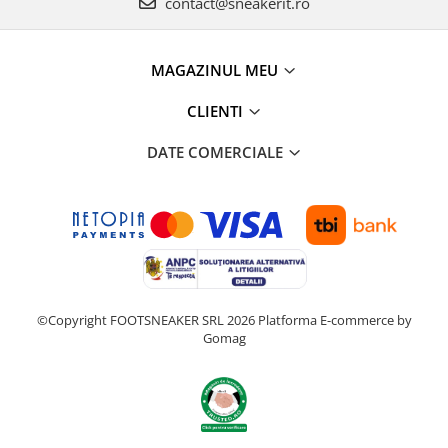
contact@sneakerit.ro
MAGAZINUL MEU
CLIENTI
DATE COMERCIALE
©Copyright FOOTSNEAKER SRL 2026
Platforma E-commerce by
Gomag