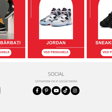
SOCIAL
Urmareste-ne in social media