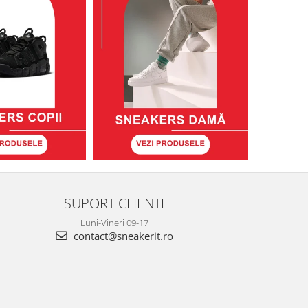
SUPORT CLIENTI
Luni-Vineri 09-17
contact@sneakerit.ro