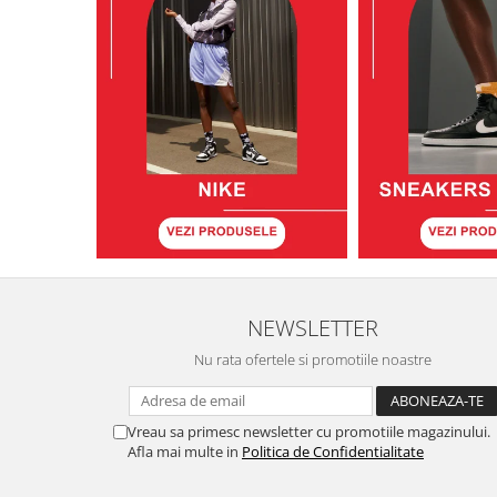
NEWSLETTER
Nu rata ofertele si promotiile noastre
Vreau sa primesc newsletter cu promotiile magazinului.
Afla mai multe in
Politica de Confidentialitate