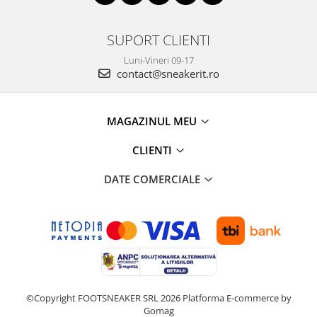
SUPORT CLIENTI
Luni-Vineri 09-17
contact@sneakerit.ro
MAGAZINUL MEU
CLIENTI
DATE COMERCIALE
©Copyright FOOTSNEAKER SRL 2026
Platforma E-commerce by
Gomag