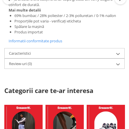
confort de durată.
Mai multe detalii
69% bumbac / 28% poliester / 2-3% poliuretan / 0-1% nailon
Proporțiile pot varia - verificați eticheta
Spălare la mașină
Produs importat
Informatii conformitate produs
Caracteristici
Review-uri
(0)
Categorii care te-ar interesa