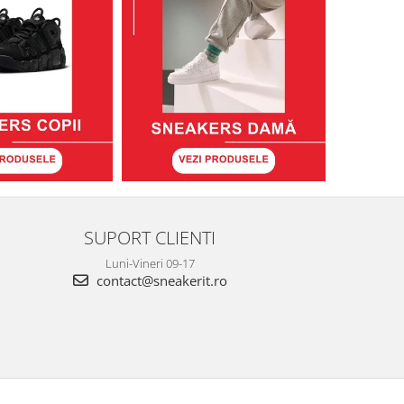
SUPORT CLIENTI
Luni-Vineri 09-17
contact@sneakerit.ro