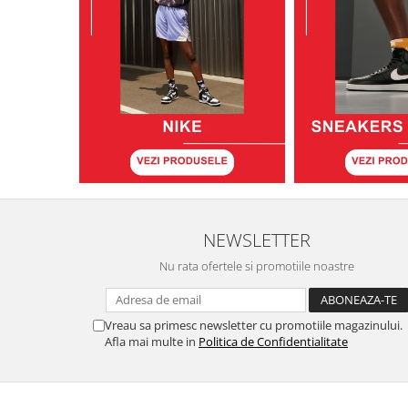
NEWSLETTER
Nu rata ofertele si promotiile noastre
Vreau sa primesc newsletter cu promotiile magazinului.
Afla mai multe in
Politica de Confidentialitate