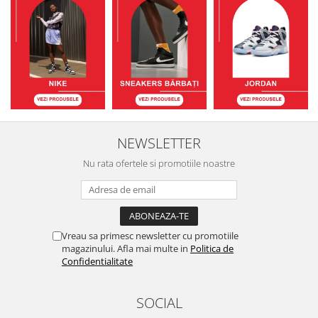
NEWSLETTER
Nu rata ofertele si promotiile noastre
Vreau sa primesc newsletter cu promotiile
magazinului. Afla mai multe in
Politica de
Confidentialitate
SOCIAL