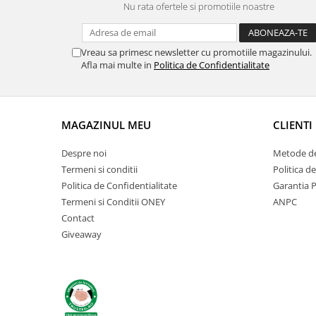
Nu rata ofertele si promotiile noastre
Vreau sa primesc newsletter cu promotiile magazinului.
Afla mai multe in
Politica de Confidentialitate
MAGAZINUL MEU
CLIENTI
Despre noi
Metode de
Termeni si conditii
Politica d
Politica de Confidentialitate
Garantia 
Termeni si Conditii ONEY
ANPC
Contact
Giveaway