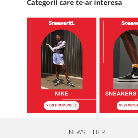
Categorii care te-ar interesa
NEWSLETTER