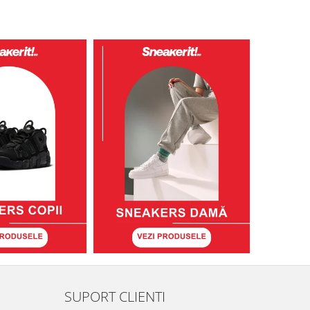
SUPORT CLIENTI