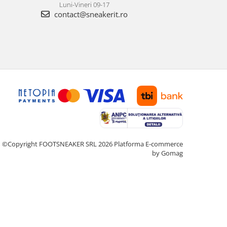
Luni-Vineri 09-17
contact@sneakerit.ro
©Copyright FOOTSNEAKER SRL 2026
Platforma E-commerce
by Gomag