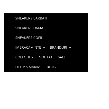
SNEAKERS BARBATI
SNEAKERS DAMA
SNEAKERS COPII
IMBRACAMINTE
BRANDURI
COLECTII
NOUTATI
SALE
ULTIMA MARIME
BLOG